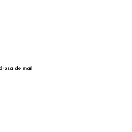
 adresa de mail