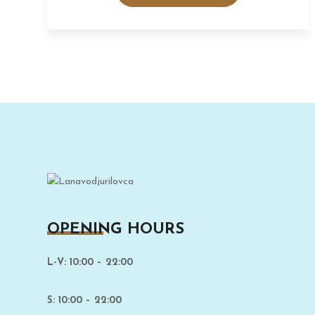
OPENING HOURS
L-V: 10:00 – 22:00
S: 10:00 – 22:00