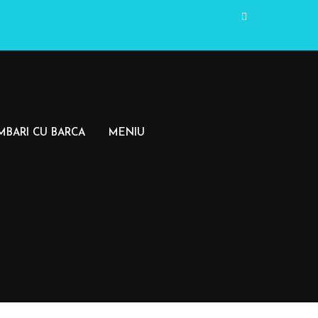
MBARI CU BARCA
MENIU