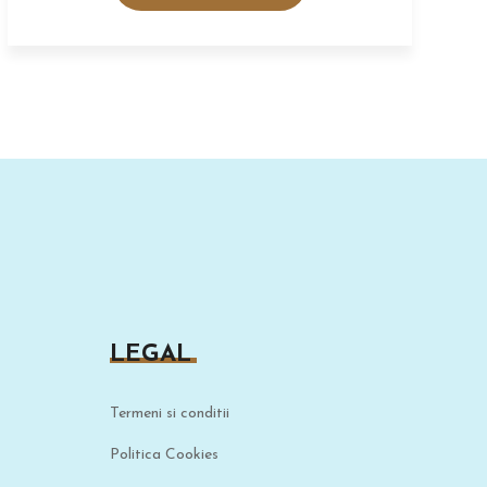
LEGAL
Termeni si conditii
Politica Cookies